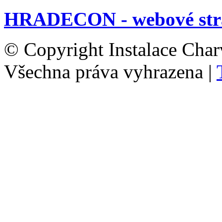
HRADECON - webové str
© Copyright Instalace Char
Všechna práva vyhrazena |