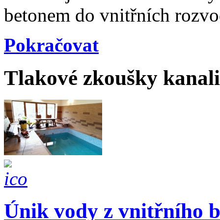
betonem do vnitřních rozvo
Pokračovat
Tlakové zkoušky kanali
Únik vody z vnitřního 