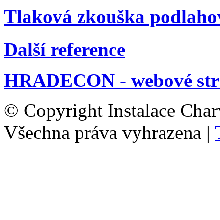
Tlaková zkouška podlaho
Další reference
HRADECON - webové str
© Copyright Instalace Char
Všechna práva vyhrazena |