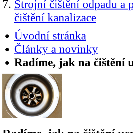
Strojní čištění odpadu a 
čištění kanalizace
Úvodní stránka
Články a novinky
Radíme, jak na čištění