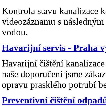
Kontrola stavu kanalizace 
videozáznamu s následným č
vodou.
Havarijní servis - Praha 
Havarijní čištění kanalizac
naše doporučení jsme zákaz
opravu prasklého potrubí 
Preventivní čištění odpad