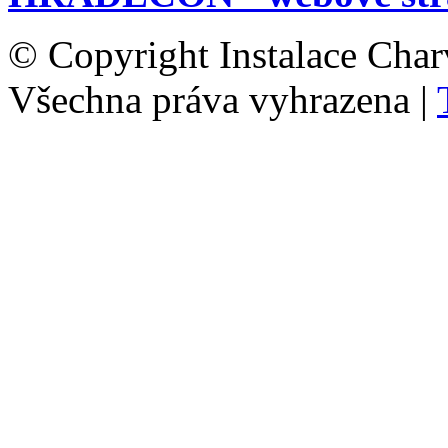
© Copyright Instalace Char
Všechna práva vyhrazena |