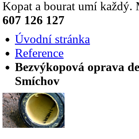
Kopat a bourat umí každý
607 126 127
Úvodní stránka
Reference
Bezvýkopová oprava de
Smíchov