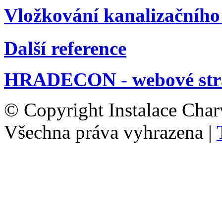
Vložkování kanalizačního
Další reference
HRADECON - webové str
© Copyright Instalace Char
Všechna práva vyhrazena |