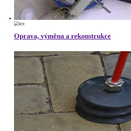
Oprava, výměna a rekonstrukce