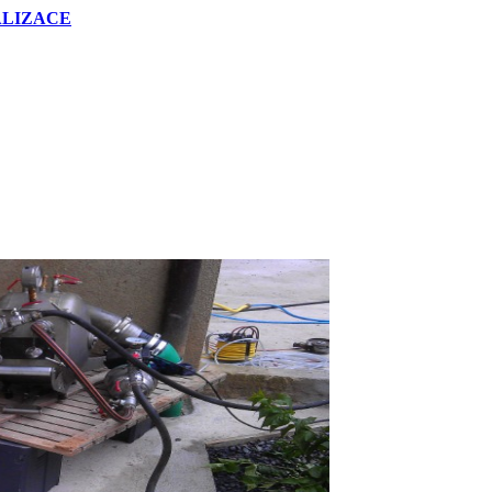
NALIZACE