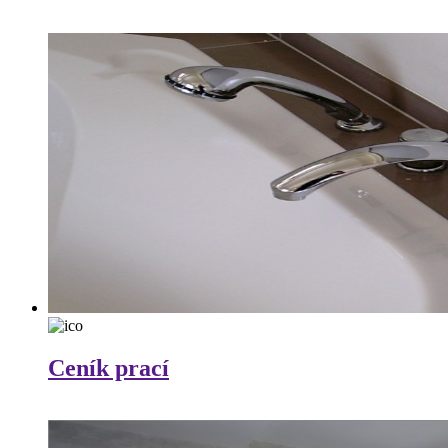
Ceník prací