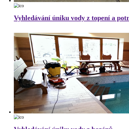
Vyhledávání úniku vody z topení a pot