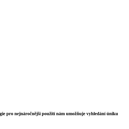
logie pro nejnáročnější použití nám umožňuje vyhledání úniku