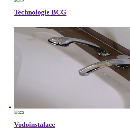
Technologie BCG
Vodoinstalace