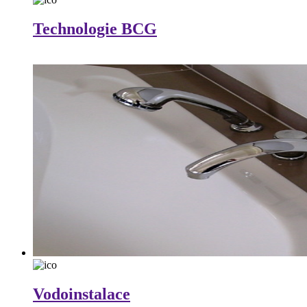
Technologie BCG
Vodoinstalace