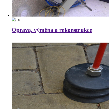
Oprava, výměna a rekonstrukce