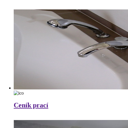
Ceník prací