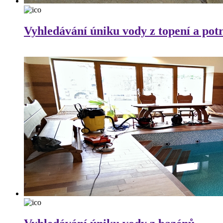
Vyhledávání úniku vody z topení a pot