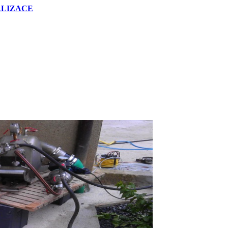
NALIZACE