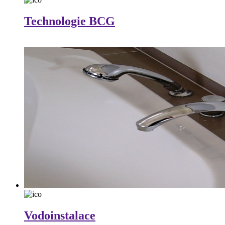
Technologie BCG
Vodoinstalace