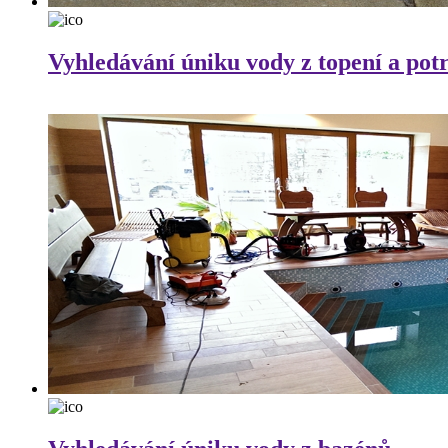
Vyhledávání úniku vody z topení a pot