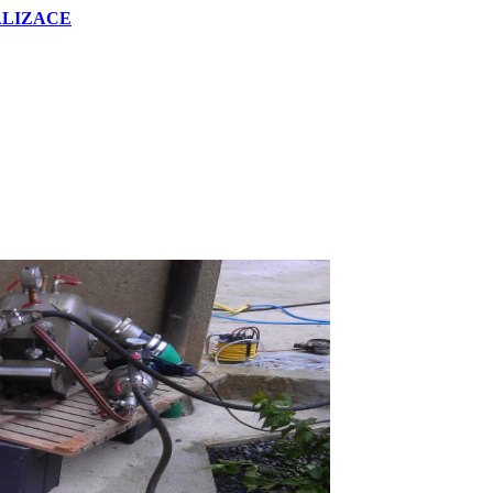
NALIZACE