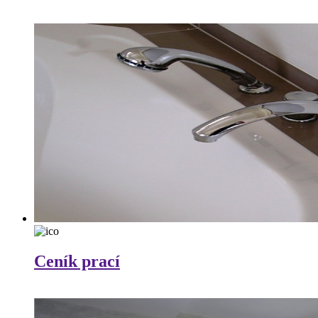
Ceník prací