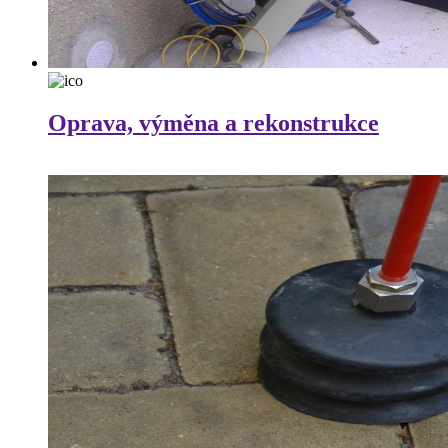
Oprava, výměna a rekonstrukce