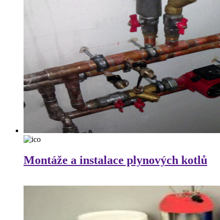
Montáže a instalace plynových kotlů