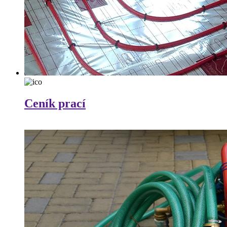
Ceník prací