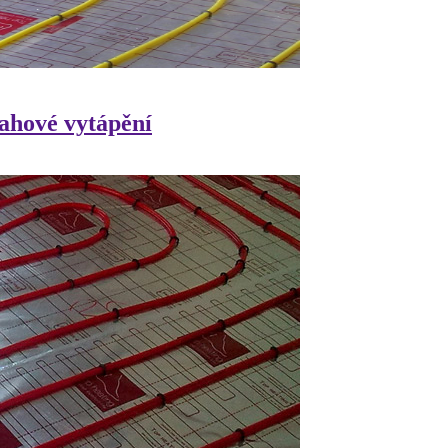
lahové vytápění