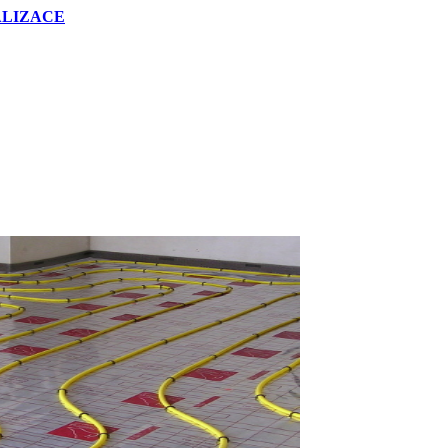
NALIZACE