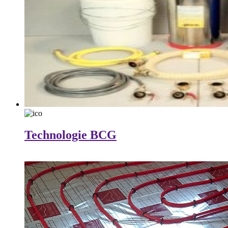
Technologie BCG