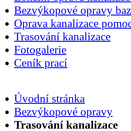
Bezvýkopové opravy ba
Oprava kanalizace pomoc
Trasování kanalizace
Fotogalerie
Ceník prací
Úvodní stránka
Bezvýkopové opravy
Trasování kanalizace