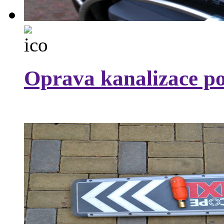
Oprava kanalizace po