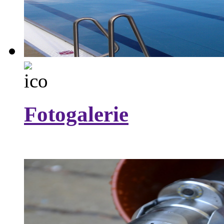
Fotogalerie