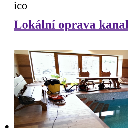
Lokální oprava kanal