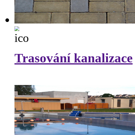
Trasování kanalizace