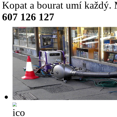
Kopat a bourat umí každý
607 126 127