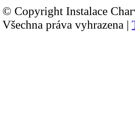
© Copyright Instalace Char
Všechna práva vyhrazena |