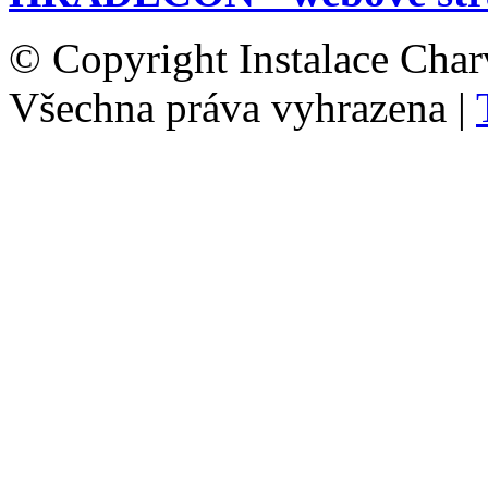
© Copyright Instalace Char
Všechna práva vyhrazena |