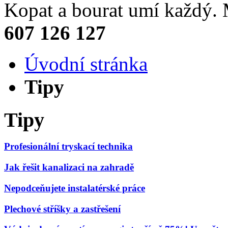
Kopat a bourat umí každý
607 126 127
Úvodní stránka
Tipy
Tipy
Profesionální tryskací technika
Jak řešit kanalizaci na zahradě
Nepodceňujete instalatérské práce
Plechové stříšky a zastřešení