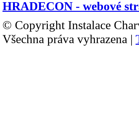
HRADECON - webové str
© Copyright Instalace Char
Všechna práva vyhrazena |