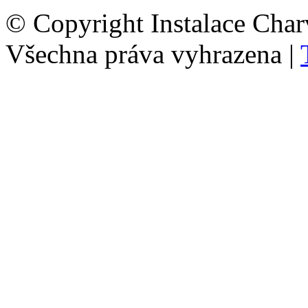
© Copyright Instalace Char
Všechna práva vyhrazena |