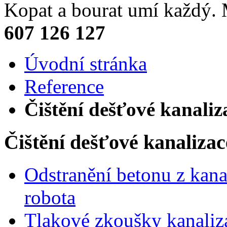
Kopat a bourat umí každý
607 126 127
Úvodní stránka
Reference
Čištění dešťové kanaliz
Čištění dešťové kanalizac
Odstranění betonu z kana
robota
Tlakové zkoušky kanaliz