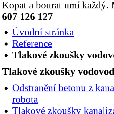
Kopat a bourat umí každý
607 126 127
Úvodní stránka
Reference
Tlakové zkoušky vodov
Tlakové zkoušky vodovod
Odstranění betonu z kana
robota
Tlakové zkoušky kanaliz