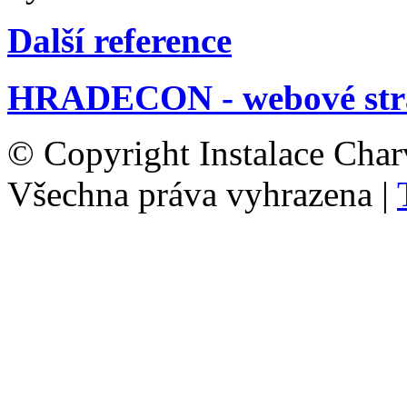
Další reference
HRADECON - webové str
© Copyright Instalace Char
Všechna práva vyhrazena |